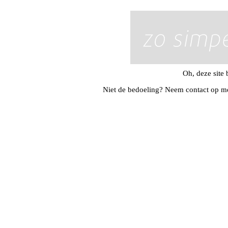
Oh, deze site b
Niet de bedoeling? Neem contact op me